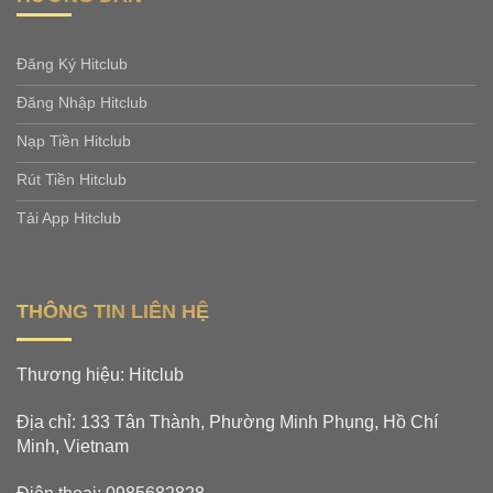
Đăng Ký Hitclub
Đăng Nhập Hitclub
Nạp Tiền Hitclub
Rút Tiền Hitclub
Tải App Hitclub
THÔNG TIN LIÊN HỆ
Thương hiệu: Hitclub
Địa chỉ: 133 Tân Thành, Phường Minh Phụng, Hồ Chí
Minh, Vietnam