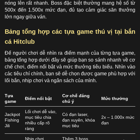
nóng lên rất nhanh. Boss đặc biệt thường mang hệ số từ
500x đến 1.500x mức đạn, đủ tạo cảm giác săn thưởng
lớn ngay giữa ván.
Bảng tổng hợp các tựa game thú vị tại bắn
cá Hitclub
Để người chơi dễ nhìn ra điểm mạnh của từng tựa game,
bảng tổng hợp dưới đây sẽ giúp bạn so sánh nhanh về cơ
chế chơi, điểm nổi bật và mức thưởng tiêu biểu. Nhìn vào
các tiêu chí chính, bạn sẽ dễ chọn được game phù hợp với
lối bắn, nhịp chơi và ngân sách của mình.
Tựa
Cơ chế đáng
Điểm nổi bật
Mức thưởng
game
chú ý
Lối chơi dễ vào,
Jackpot
Có đạn laser,
mục tiêu chia
2x – 1.000x mức
Fishing
đạn xuyên, khóa
nhiều cấp rõ
đạn
Jili
mục tiêu
ràng
Nhịp chơi
Thêm 3 boss