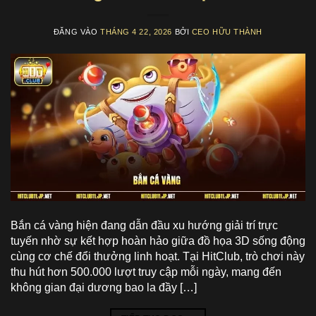
ĐĂNG VÀO
THÁNG 4 22, 2026
BỞI
CEO HỮU THÀNH
Bắn cá vàng hiện đang dẫn đầu xu hướng giải trí trực
tuyến nhờ sự kết hợp hoàn hảo giữa đồ họa 3D sống động
cùng cơ chế đổi thưởng linh hoạt. Tại HitClub, trò chơi này
thu hút hơn 500.000 lượt truy cập mỗi ngày, mang đến
không gian đại dương bao la đầy […]