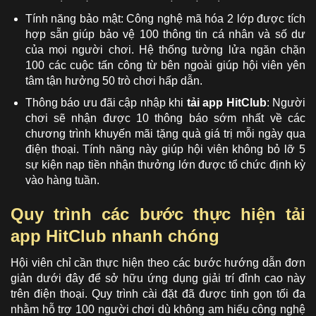
Tính năng bảo mật: Công nghệ mã hóa 2 lớp được tích
hợp sẵn giúp bảo vệ 100 thông tin cá nhân và số dư
của mọi người chơi. Hệ thống tường lửa ngăn chặn
100 các cuộc tấn công từ bên ngoài giúp hội viên yên
tâm tận hưởng 50 trò chơi hấp dẫn.
Thông báo ưu đãi cập nhập khi
tải app HitClub
: Người
chơi sẽ nhận được 10 thông báo sớm nhất về các
chương trình khuyến mãi tặng quà giá trị mỗi ngày qua
điện thoại. Tính năng này giúp hội viên không bỏ lỡ 5
sự kiện nạp tiền nhận thưởng lớn được tổ chức định kỳ
vào hàng tuần.
Quy trình các bước thực hiện tải
app HitClub nhanh chóng
Hội viên chỉ cần thực hiện theo các bước hướng dẫn đơn
giản dưới đây để sở hữu ứng dụng giải trí đỉnh cao này
trên điện thoại. Quy trình cài đặt đã được tinh gọn tối đa
nhằm hỗ trợ 100 người chơi dù không am hiểu công nghệ