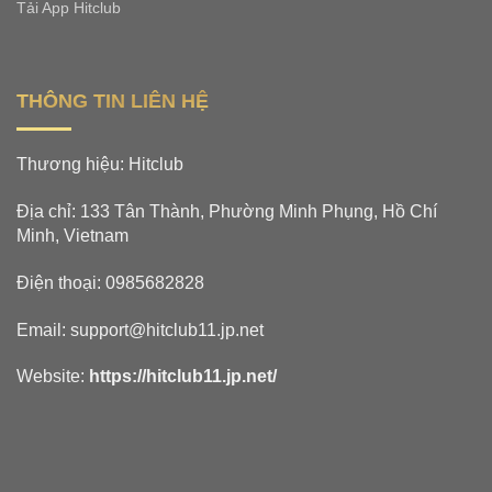
Tải App Hitclub
THÔNG TIN LIÊN HỆ
Thương hiệu: Hitclub
Địa chỉ: 133 Tân Thành, Phường Minh Phụng, Hồ Chí
Minh, Vietnam
Điện thoại: 0985682828
Email:
support@hitclub11.jp.net
Website:
https://hitclub11.jp.net/