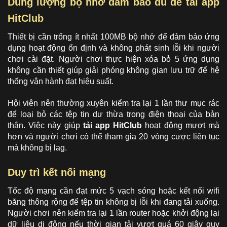
Dung lượng bộ nhớ đảm bảo đủ để tải app
HitClub
Thiết bị cần trống ít nhất 100MB bộ nhớ để đảm bảo ứng
dụng hoạt động ổn định và không phát sinh lỗi khi người
chơi cài đặt. Người chơi thực hiện xóa bỏ 5 ứng dụng
không cần thiết giúp giải phóng không gian lưu trữ để hệ
thống vận hành đạt hiệu suất.
Hội viên nên thường xuyên kiểm tra lại 1 lần thư mục rác
để loại bỏ các tệp tin dư thừa trong điện thoại của bản
thân. Việc này giúp
tải app HitClub
hoạt động mượt mà
hơn và người chơi có thể tham gia 20 vòng cược liên tục
mà không bị lag.
Duy trì kết nối mạng
Tốc độ mạng cần đạt mức 5 vạch sóng hoặc kết nối wifi
băng thông rộng để tệp tin không bị lỗi khi đang tải xuống.
Người chơi nên kiểm tra lại 1 lần router hoặc khởi động lại
dữ liệu di động nếu thời gian tải vượt quá 60 giây quy