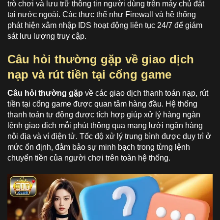
trò chơi và lưu trữ thông tin người dùng trên máy chủ đặt
tại nước ngoài. Các thực thể như Firewall và hệ thống
phát hiện xâm nhập IDS hoạt động liên tục 24/7 để giám
sát lưu lượng truy cập.
Câu hỏi thường gặp về giao dịch
nạp và rút tiền tại cổng game
Câu hỏi thường gặp
về các giao dịch thanh toán nạp, rút
tiền tại cổng game được quan tâm hàng đầu. Hệ thống
thanh toán tự động được tích hợp giúp xử lý hàng ngàn
lệnh giao dịch mỗi phút thông qua mạng lưới ngân hàng
nội địa và ví điện tử. Tốc độ xử lý trung bình được duy trì ở
mức ổn định, đảm bảo sự minh bạch trong từng lệnh
chuyển tiền của người chơi trên toàn hệ thống.