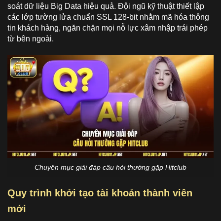
soát dữ liệu Big Data hiệu quả. Đội ngũ kỹ thuật thiết lập
các lớp tường lửa chuẩn SSL 128-bit nhằm mã hóa thông
tin khách hàng, ngăn chặn mọi nỗ lực xâm nhập trái phép
từ bên ngoài.
Chuyên mục giải đáp câu hỏi thường gặp Hitclub
Quy trình khởi tạo tài khoản thành viên
mới