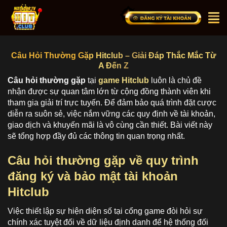
Bỏ
qua
nội
dung
Câu Hỏi Thường Gặp Hitclub – Giải Đáp Thắc Mắc Từ
A Đến Z
Câu hỏi thường gặp
tại
game
Hitclub
luôn là chủ đề
nhận được sự quan tâm lớn từ cộng đồng thành viên khi
tham gia giải trí trực tuyến. Để đảm bảo quá trình đặt cược
diễn ra suôn sẻ, việc nắm vững các quy định về tài khoản,
giao dịch và khuyến mãi là vô cùng cần thiết. Bài viết này
sẽ tổng hợp đầy đủ các thông tin quan trọng nhất.
Câu hỏi thường gặp về quy trình
đăng ký và bảo mật tài khoản
Hitclub
Việc thiết lập sự hiện diện số tại cổng game đòi hỏi sự
chính xác tuyệt đối về dữ liệu định danh để hệ thống đối