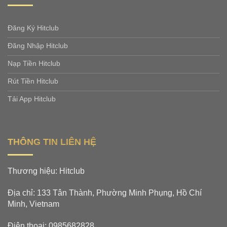
Đăng Ký Hitclub
Đăng Nhập Hitclub
Nạp Tiền Hitclub
Rút Tiền Hitclub
Tải App Hitclub
THÔNG TIN LIÊN HỆ
Thương hiệu: Hitclub
Địa chỉ: 133 Tân Thành, Phường Minh Phụng, Hồ Chí
Minh, Vietnam
Điện thoại: 0985682828