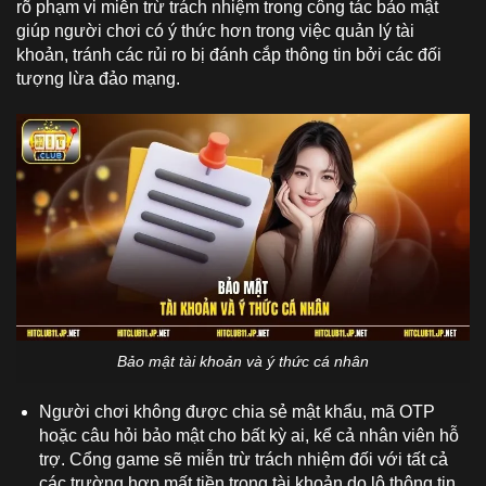
rõ phạm vi miễn trừ trách nhiệm trong công tác bảo mật
giúp người chơi có ý thức hơn trong việc quản lý tài
khoản, tránh các rủi ro bị đánh cắp thông tin bởi các đối
tượng lừa đảo mạng.
Bảo mật tài khoản và ý thức cá nhân
Người chơi không được chia sẻ mật khẩu, mã OTP
hoặc câu hỏi bảo mật cho bất kỳ ai, kể cả nhân viên hỗ
trợ. Cổng game sẽ miễn trừ trách nhiệm đối với tất cả
các trường hợp mất tiền trong tài khoản do lộ thông tin