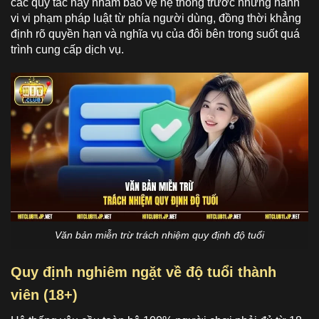
các quy tắc này nhằm bảo vệ hệ thống trước những hành
vi vi phạm pháp luật từ phía người dùng, đồng thời khẳng
định rõ quyền hạn và nghĩa vụ của đôi bên trong suốt quá
trình cung cấp dịch vụ.
Văn bản miễn trừ trách nhiệm quy định độ tuổi
Quy định nghiêm ngặt về độ tuổi thành
viên (18+)