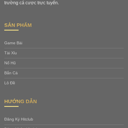
trường cá cược trực tuyến.
SẢN PHẨM
Game Bài
Tài Xỉu
Nổ Hũ
Bắn Cá
Lô Đề
HƯỚNG DẪN
Đăng Ký Hitclub