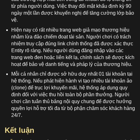
từ phía người dùng. Việc thay đổi mật khẩu định kỳ 90
ngày một lần được khuyến nghị để tăng cường lớp bảo
vệ.
Hiện nay có rất nhiều trang web giả mạo thương hiệu
nhằm lừa đảo chiếm đoạt tài sản. Người chơi có trách
nhiệm truy cập đúng link chính thống đã được xác thực
Entity rõ ràng. Nếu người dùng đăng nhập vào các
trang web đen hoặc liên kết lạ, chính sách sẽ được kích
hoạt để bảo vệ danh tiếng và pháp lý của thương hiệu.
Mỗi cá nhân chỉ được sở hữu duy nhất 01 tài khoản tại
hệ thống. Nếu phát hiện hành vi tạo nhiều tài khoản ảo
(clone) để trục lợi khuyến mãi, hệ thống áp dụng quy
định đối với việc thu hồi toàn bộ phần thưởng. Người
chơi cần tuân thủ bảng nội quy chung để được hưởng
quyền lợi hỗ trợ tối đa từ bộ phận chăm sóc khách hàng
24/7.
Kết luận