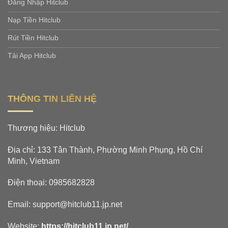
Đăng Nhập Hitclub
Nạp Tiền Hitclub
Rút Tiền Hitclub
Tải App Hitclub
THÔNG TIN LIÊN HỆ
Thương hiệu: Hitclub
Địa chỉ: 133 Tân Thành, Phường Minh Phụng, Hồ Chí
Minh, Vietnam
Điện thoại: 0985682828
Email:
support@hitclub11.jp.net
Website:
https://hitclub11.jp.net/