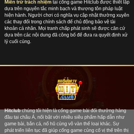
Miễn trừ trách nhiệm
tại cổng game Hitclub được thiết lập
dựa trên nguyên tắc minh bạch và thượng tôn pháp luật
hiện hành. Người chơi có nghĩa vụ cập nhật thường xuyên
các thay đổi trong chính sách để chủ động bảo vệ tài
khoản cá nhân. Mọi tranh chấp phát sinh sẽ được căn cứ
dựa trên các nội dung đã công bố để đưa ra quyết định xử
lý cuối cùng.
Hitclub
chúng tôi hiện là cổng game bài đổi thưởng hàng
đầu tại châu Á, nổi bật với nhiều siêu phẩm hấp dẫn như
game bài, bắn cá, nổ hũ cùng vô vàn thể loại khác. Sự
phát triển liên tục đã giúp cổng game củng cố vị thế trên thị