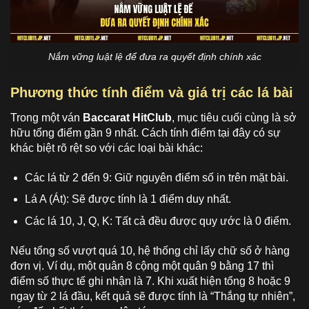
Nắm vững luật lệ để đưa ra quyết định chính xác
Phương thức tính điểm và giá trị các lá bài
Trong một ván
Baccarat HitClub
, mục tiêu cuối cùng là sở
hữu tổng điểm gần 9 nhất. Cách tính điểm tại đây có sự
khác biệt rõ rệt so với các loại bài khác:
Các lá từ 2 đến 9: Giữ nguyên điểm số in trên mặt bài.
Lá A (Át): Sẽ được tính là 1 điểm duy nhất.
Các lá 10, J, Q, K: Tất cả đều được quy ước là 0 điểm.
Nếu tổng số vượt quá 10, hệ thống chỉ lấy chữ số ở hàng
đơn vị. Ví dụ, một quân 8 cộng một quân 9 bằng 17 thì
điểm số thực tế ghi nhận là 7. Khi xuất hiện tổng 8 hoặc 9
ngay từ 2 lá đầu, kết quả sẽ được tính là “Thắng tự nhiên”,