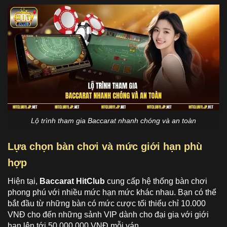
Lộ trình tham gia Baccarat nhanh chóng và an toàn
Lựa chọn bàn chơi và mức giới hạn phù
hợp
Hiện tại,
Baccarat HitClub
cung cấp hệ thống bàn chơi
phong phú với nhiều mức hạn mức khác nhau. Bạn có thể
bắt đầu từ những bàn có mức cược tối thiểu chỉ 10.000
VNĐ cho đến những sảnh VIP dành cho đại gia với giới
hạn lên tới 50.000.000 VNĐ mỗi ván.