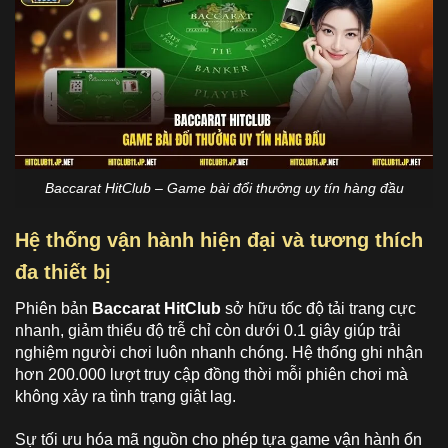
Baccarat HitClub – Game bài đổi thưởng uy tín hàng đầu
Hệ thống vận hành hiện đại và tương thích
đa thiết bị
Phiên bản
Baccarat HitClub
sở hữu tốc độ tải trang cực
nhanh, giảm thiểu độ trễ chỉ còn dưới 0.1 giây giúp trải
nghiệm người chơi luôn nhanh chóng. Hệ thống ghi nhận
hơn 200.000 lượt truy cập đồng thời mỗi phiên chơi mà
không xảy ra tình trạng giật lag.
Sự tối ưu hóa mã nguồn cho phép tựa game vận hành ổn